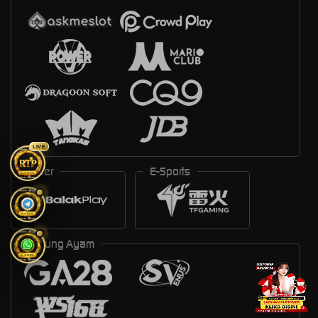
LIVE
Poker
E-Sports
Sabung Ayam