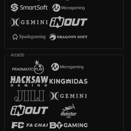
Arcade