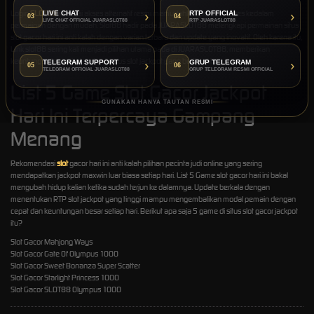
Login
SLOT88
sebagai akses alternatif resmi memudahkan pemain akses kedalam
›
›
LIVE CHAT
RTP OFFICIAL
03
04
LIVE CHAT OFFICIAL JUARASLOT88
RTP JUARASLOT88
permainan dengan mudah. Slot88 hadir pada JUARASLOT88 melengkapi permainan situs
slot gacor hari ini anti kalah dengan varian terbaru dan update yang inovatif. Oleh karena itu,
Link slot88 sering kali menjadi pilihan utama pada di JUARASLOT88, memberikan
keuntungan tanpa batas dan bonus slot jackpot yang berlimpah.
›
›
TELEGRAM SUPPORT
GRUP TELEGRAM
05
06
TELEGRAM OFFICIAL JUARASLOT88
GRUP TELEGRAM RESMI OFFICIAL
List 5 Game Slot Gacor Jackpot
GUNAKAN HANYA TAUTAN RESMI
Hari Ini Terpercaya Gampang
Menang
Rekomendasi
slot
gacor hari ini anti kalah pilihan pecinta judi online yang sering
mendapatkan jackpot maxwin luar biasa setiap hari. List 5 Game slot gacor hari ini bakal
mengubah hidup kalian ketika sudah terjun ke dalamnya. Update berkala dengan
menentukan RTP slot jackpot yang tinggi mampu mengembalikan modal pemain dengan
cepat dan keuntungan besar setiap hari. Berikut apa saja 5 game di situs slot gacor jackpot
itu?
Slot Gacor Mahjong Ways
Slot Gacor Gate Of Olympus 1000
Slot Gacor Sweet Bonanza Super Scatter
Slot Gacor Starlight Princess 1000
Slot Gacor SLOT88 Olympus 1000