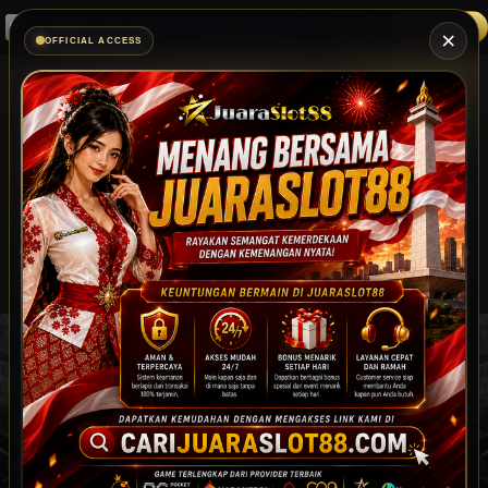
MASUK
DAFTAR
×
OFFICIAL ACCESS
HOT
SLOTS
LIVE
RACE
TOGEL
OLAHRAGA
CRASH
ARCADE
POKER
E-
SABUN
GAMES
CASINO
GAME
SPORTS
AYAM
i