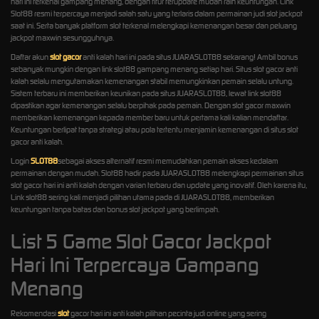
hari ini terkenal gampang menang, dengan fitur terupdate mudah raih keuntungan. Link
Slot88 resmi terpercaya menjadi salah satu yang terlaris dalam permainan judi slot jackpot
saat ini. Serta banyak platform slot terkenal melengkapi kemenangan besar dan peluang
jackpot maxwin sesungguhnya.
Daftar akun
slot gacor
anti kalah hari ini pada situs JUARASLOT88 sekarang! Ambil bonus
sebanyak mungkin dengan link slot88 gampang menang setiap hari. Situs slot gacor anti
kalah selalu mengutamakan kemenangan stabil memungkinkan pemain selalu untung.
Sistem terbaru ini memberikan keunikan pada situs JUARASLOT88, lewat link slot88
dipastikan agar kemenangan selalu berpihak pada pemain. Dengan slot gacor maxwin
memberikan kemenangan kepada member baru untuk pertama kali kalian mendaftar.
Keuntungan berlipat tanpa strategi atau pola tertentu menjamin kemenangan di situs slot
gacor anti kalah.
Login
SLOT88
sebagai akses alternatif resmi memudahkan pemain akses kedalam
permainan dengan mudah. Slot88 hadir pada JUARASLOT88 melengkapi permainan situs
slot gacor hari ini anti kalah dengan varian terbaru dan update yang inovatif. Oleh karena itu,
Link slot88 sering kali menjadi pilihan utama pada di JUARASLOT88, memberikan
keuntungan tanpa batas dan bonus slot jackpot yang berlimpah.
List 5 Game Slot Gacor Jackpot
Hari Ini Terpercaya Gampang
Menang
Rekomendasi
slot
gacor hari ini anti kalah pilihan pecinta judi online yang sering