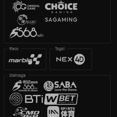
Race
Togel
Olahraga