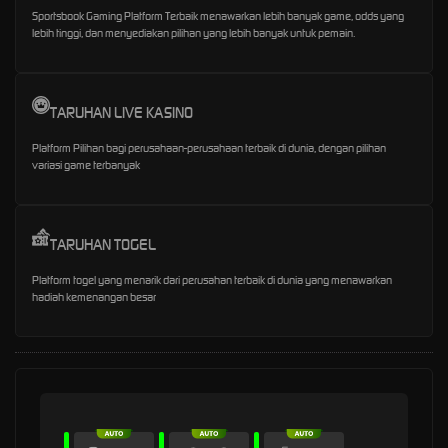
Sportsbook Gaming Platform Terbaik menawarkan lebih banyak game, odds yang
lebih tinggi, dan menyediakan pilihan yang lebih banyak untuk pemain.
TARUHAN LIVE KASINO
Platform Pilihan bagi perusahaan-perusahaan terbaik di dunia, dengan pilihan
variasi game terbanyak
TARUHAN TOGEL
Platform togel yang menarik dari perusahan terbaik di dunia yang menawarkan
hadiah kemenangan besar