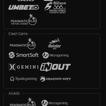
Crash Game
Arcade