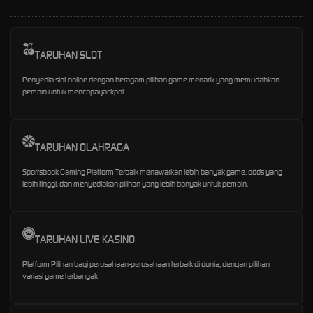
TARUHAN SLOT
Penyedia slot online dengan beragam pilihan game menarik yang memudahkan
pemain untuk mencapai jackpot
TARUHAN OLAHRAGA
Sportsbook Gaming Platform Terbaik menawarkan lebih banyak game, odds yang
lebih tinggi, dan menyediakan pilihan yang lebih banyak untuk pemain.
TARUHAN LIVE KASINO
Platform Pilihan bagi perusahaan-perusahaan terbaik di dunia, dengan pilihan
variasi game terbanyak