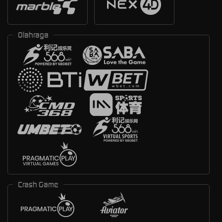
Olahraga
Crash Game