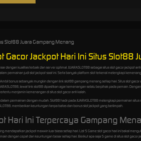
itus Slot88 Juara Gampang Menang
t Gacor Jackpot Hari Ini Situs Slot8
rbesar dengan kualitas terbaik dan server optimal. JUARASLOT88 sebagai situs slot gacor jackpot an
 dalam permainan judi slot jackpot saat ini. Serta banyak platform slot terkenal melengkapi keme
g! Ambil bonus sebanyak mungkin dengan link slot88 gampang menang setiap hari. Situs slot gac
s JUARASLOT88, lewat link slot88 dipastikan agar kemenangan selalu berpihak pada pemain. De
tertentu menjamin kemenangan di situs slot gacor anti kalah.
alam permainan dengan mudah. Slot88 hadir pada JUARASLOT88 melengkapi permainan situs slot ga
ARASLOT88, memberikan keuntungan tanpa batas dan bonus slot jackpot yang berlimpah.
pot Hari Ini Terpercaya Gampang Men
 sering mendapatkan jackpot maxwin luar biasa setiap hari. List 5 Game slot gacor hari ini bakal me
 dengan cepat dan keuntungan besar setiap hari. Berikut apa saja 5 game di situs slot gacor ja