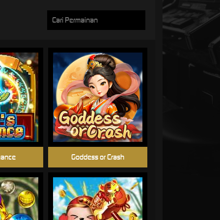
hance
Goddess or Crash