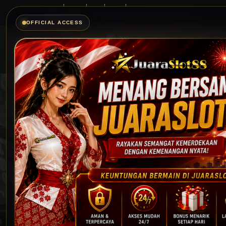
OFFICIAL ACCESS
HOT