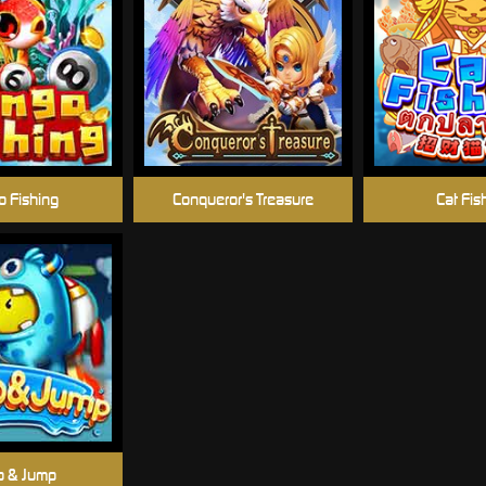
o Fishing
Conqueror's Treasure
Cat Fis
p & Jump