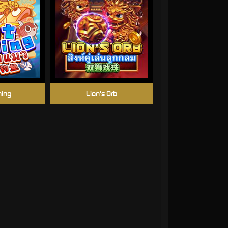
hing
Lion's Orb