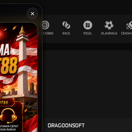
×
 GAMES
SLOTS
LIVE CASINO
RACE
TOGEL
OLAHRAGA
CRASH
DRAGOONSOFT