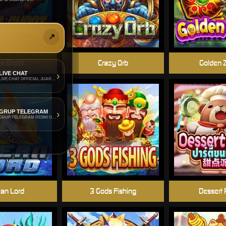
↗
's Shoot
Crazy Orb
Golden 
LIVE CHAT
›
LIVE CHAT OFFICIAL JUARASLOT88
GRUP TELEGRAM
›
GRUP TELEGRAM RESMI OFFICIAL
an Lord
3 Gods Fishing
Dessert 