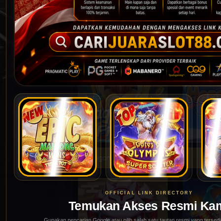
Semua permainan
Arcade
Dragon Palace Fishing
Hap
OFFICIAL LINK DIRECTORY
Temukan Akses Resmi Ka
Gunakan pencarian Google atau pilih salah satu tautan resmi yang tersedia