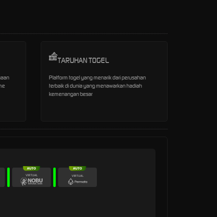
TARUHAN TOGEL
haan
Platform togel yang menarik dari perusahan
ame
terbaik di dunia yang menawarkan hadiah
kemenangan besar